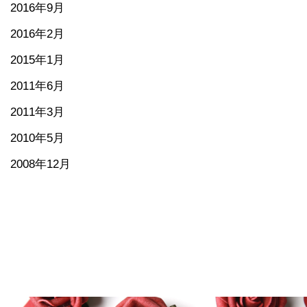
2016年9月
2016年2月
2015年1月
2011年6月
2011年3月
2010年5月
2008年12月