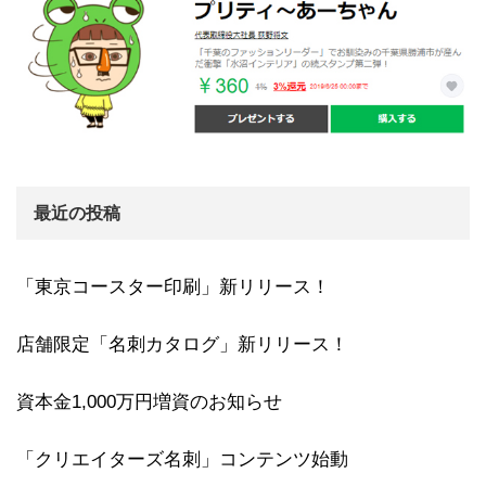
最近の投稿
「東京コースター印刷」新リリース！
店舗限定「名刺カタログ」新リリース！
資本金1,000万円増資のお知らせ
「クリエイターズ名刺」コンテンツ始動