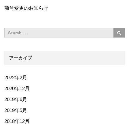
商号変更のお知らせ
アーカイブ
2022年2月
2020年12月
2019年6月
2019年5月
2018年12月