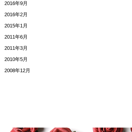
2016年9月
2016年2月
2015年1月
2011年6月
2011年3月
2010年5月
2008年12月