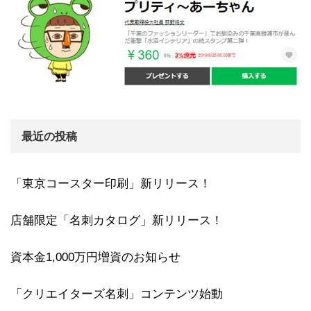
最近の投稿
「東京コースター印刷」新リリース！
店舗限定「名刺カタログ」新リリース！
資本金1,000万円増資のお知らせ
「クリエイターズ名刺」コンテンツ始動