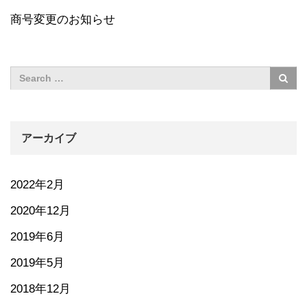
商号変更のお知らせ
アーカイブ
2022年2月
2020年12月
2019年6月
2019年5月
2018年12月