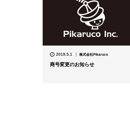
2019.5.1
株式会社Pikaruco
商号変更のお知らせ