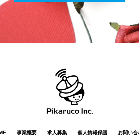
ME
事業概要
求人募集
個人情報保護
お問い合