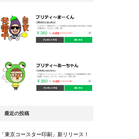
最近の投稿
「東京コースター印刷」新リリース！