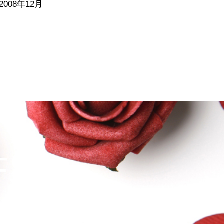
2008年12月
士ＧＯ