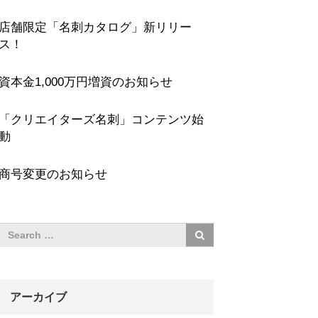
店舗限定「名刺カタログ」新リリー
ス！
資本金1,000万円増資のお知らせ
「クリエイターズ名刺」コンテンツ始
動
商号変更のお知らせ
アーカイブ