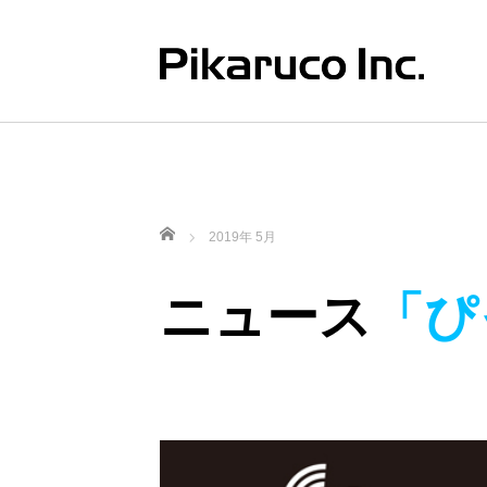
ホーム
2019年 5月
ニュース
「ぴ