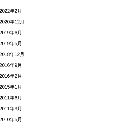
2022年2月
2020年12月
2019年6月
2019年5月
2018年12月
2016年9月
2016年2月
2015年1月
2011年6月
2011年3月
2010年5月