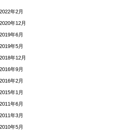
2022年2月
2020年12月
2019年6月
2019年5月
2018年12月
2016年9月
2016年2月
2015年1月
2011年6月
2011年3月
2010年5月