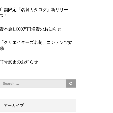
店舗限定「名刺カタログ」新リリー
ス！
資本金1,000万円増資のお知らせ
「クリエイターズ名刺」コンテンツ始
動
商号変更のお知らせ
アーカイブ