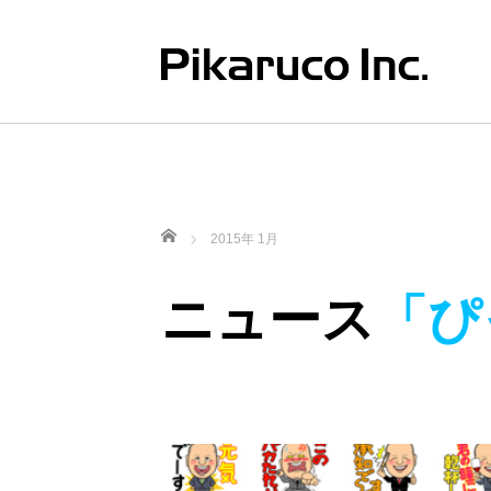
ホーム
2015年 1月
ニュース
「ぴ