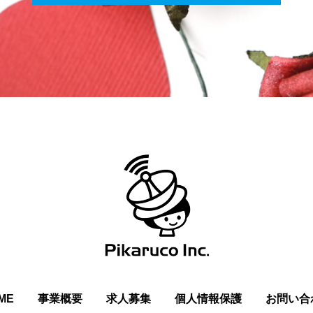
ME
事業概要
求人募集
個人情報保護
お問い合