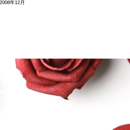
2008年12月
士ＧＯ