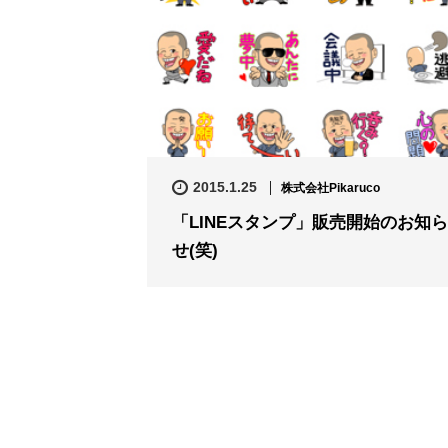
2015.1.25
株式会社Pikaruco
「LINEスタンプ」販売開始のお知ら
せ(笑)