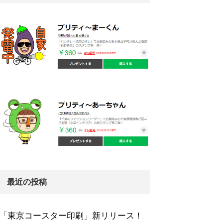
最近の投稿
「東京コースター印刷」新リリース！