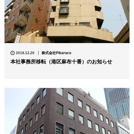
2018.12.20
株式会社Pikaruco
本社事務所移転（港区麻布十番）のお知らせ