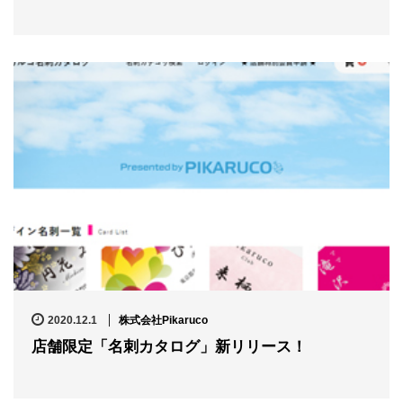
2020.12.1
株式会社Pikaruco
店舗限定「名刺カタログ」新リリース！