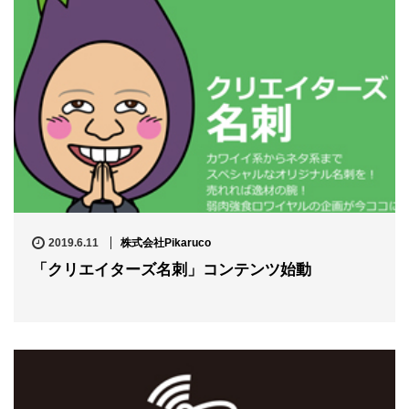
2019.6.11
株式会社Pikaruco
「クリエイターズ名刺」コンテンツ始動