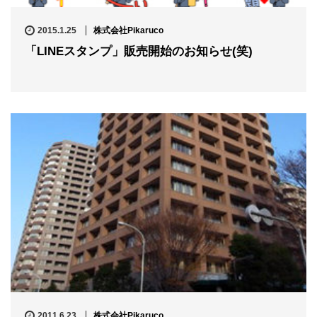
2015.1.25
株式会社Pikaruco
「LINEスタンプ」販売開始のお知らせ(笑)
2011.6.23
株式会社Pikaruco