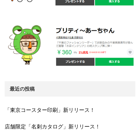
最近の投稿
「東京コースター印刷」新リリース！
店舗限定「名刺カタログ」新リリース！