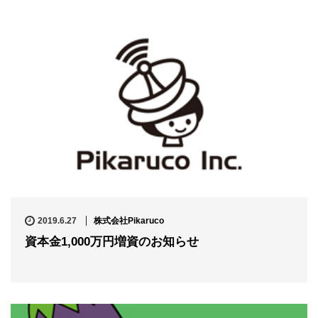
2019.6.27
株式会社Pikaruco
資本金1,000万円増資のお知らせ