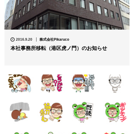
2016.9.20
株式会社Pikaruco
本社事務所移転（港区虎ノ門）のお知らせ