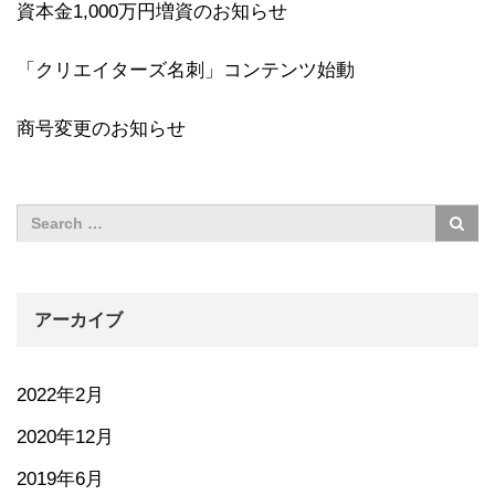
資本金1,000万円増資のお知らせ
「クリエイターズ名刺」コンテンツ始動
商号変更のお知らせ
アーカイブ
2022年2月
2020年12月
2019年6月