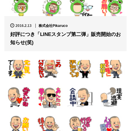
2016.2.13
株式会社Pikaruco
好評につき「LINEスタンプ第二弾」販売開始のお
知らせ(笑)