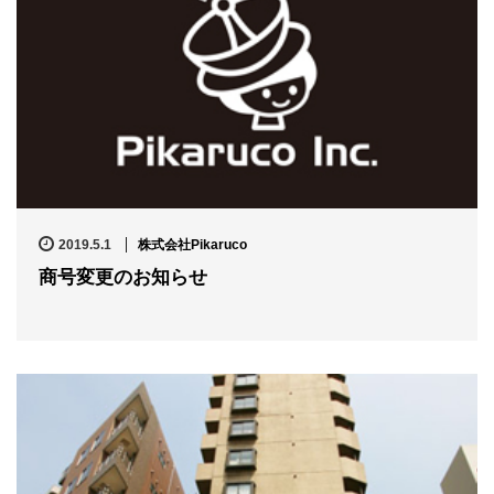
2019.5.1
株式会社Pikaruco
商号変更のお知らせ