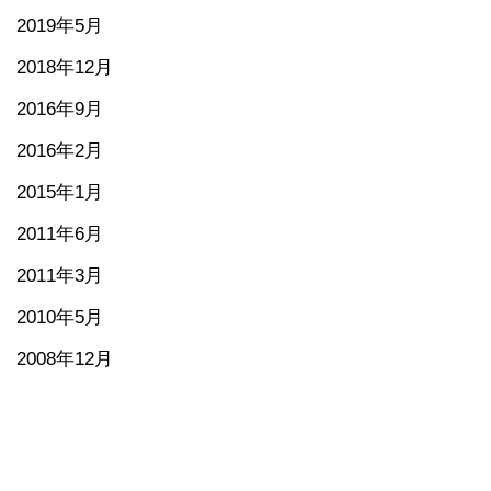
2019年5月
2018年12月
2016年9月
2016年2月
2015年1月
2011年6月
2011年3月
2010年5月
2008年12月